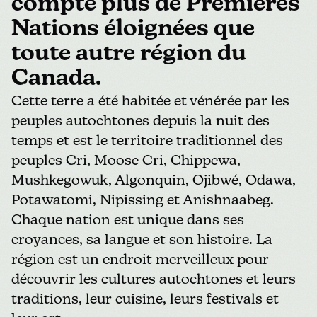
compte plus de Premières
Nations éloignées que
toute autre région du
Canada.
Cette terre a été habitée et vénérée par les
peuples autochtones depuis la nuit des
temps et est le territoire traditionnel des
peuples Cri, Moose Cri, Chippewa,
Mushkegowuk, Algonquin, Ojibwé, Odawa,
Potawatomi, Nipissing et Anishnaabeg.
Chaque nation est unique dans ses
croyances, sa langue et son histoire. La
région est un endroit merveilleux pour
découvrir les cultures autochtones et leurs
traditions, leur cuisine, leurs festivals et