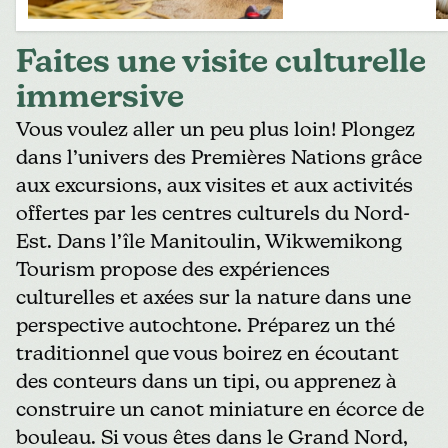
Faites une visite culturelle
immersive
Vous voulez aller un peu plus loin! Plongez
dans l’univers des Premières Nations grâce
aux excursions, aux visites et aux activités
offertes par les centres culturels du Nord-
Est. Dans l’île Manitoulin,
Wikwemikong
Tourism
propose des expériences
culturelles et axées sur la nature dans une
perspective autochtone. Préparez un thé
traditionnel que vous boirez en écoutant
des conteurs dans un tipi, ou apprenez à
construire un canot miniature en écorce de
bouleau. Si vous êtes dans le Grand Nord,