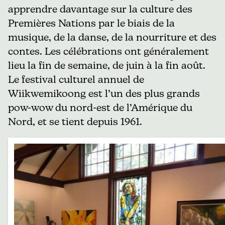
apprendre davantage sur la culture des
Premières Nations par le biais de la
musique, de la danse, de la nourriture et des
contes. Les célébrations ont généralement
lieu la fin de semaine, de juin à la fin août.
Le
festival culturel annuel de
Wiikwemikoong
est l’un des plus grands
pow-wow du nord-est de l’Amérique du
Nord, et se tient depuis 1961.