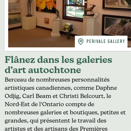
PERIVALE GALLERY
Flânez dans les galeries
d’art autochtone
Berceau de nombreuses personnalités
artistiques canadiennes, comme Daphne
Odjig, Carl Beam et Christi Belcourt, le
Nord-Est de l'Ontario compte de
nombreuses galeries et boutiques, petites et
grandes, qui présentent le travail des
artistes et des artisans des Premières