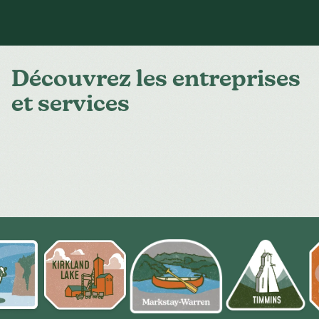
Découvrez les entreprises
et services