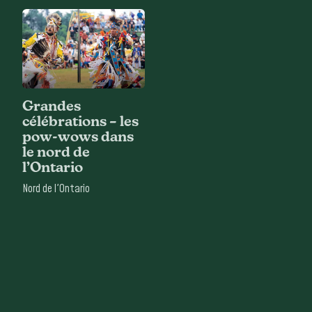
Grandes
célébrations – les
pow-wows dans
le nord de
l’Ontario
Nord de l'Ontario