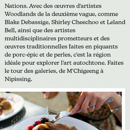
Nations. Avec des œuvres d'artistes
Woodlands de la deuxième vague, comme
Blake Debassige, Shirley Cheechoo et Leland
Bell, ainsi que des artistes
multidisciplinaires prometteurs et des
œuvres traditionnelles faites en piquants
de porc-épic et de perles, c'est la région
idéale pour explorer l'art autochtone. Faites
le tour des galeries, de M'Chigeeng à
Nipissing.