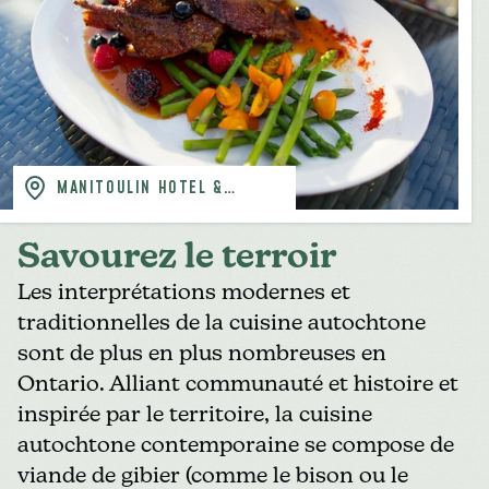
MANITOULIN HOTEL &
CONFERENCE CENTRE, LITTLE
CURRENT
Savourez le terroir
Les interprétations modernes et
traditionnelles de la cuisine autochtone
sont de plus en plus nombreuses en
Ontario. Alliant communauté et histoire et
inspirée par le territoire, la cuisine
autochtone contemporaine se compose de
viande de gibier (comme le bison ou le