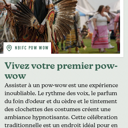
NBIFC POW WOW
Vivez votre premier pow-
wow
Assister à un pow-wow est une expérience
inoubliable. Le rythme des voix, le parfum
du foin d'odeur et du cèdre et le tintement
des clochettes des costumes créent une
ambiance hypnotisante. Cette célébration
traditionnelle est un endroit idéal pour en