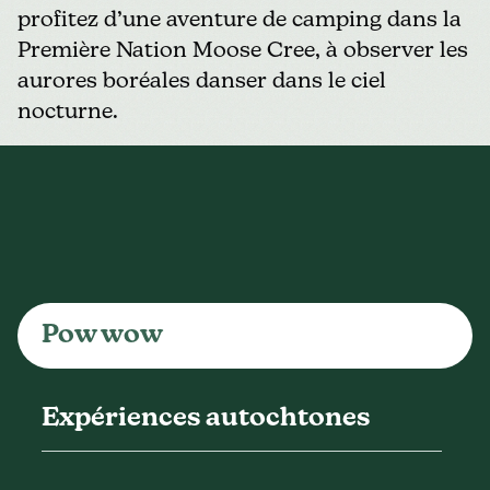
profitez d’une aventure de camping dans la
Première Nation Moose Cree, à observer les
aurores boréales danser dans le ciel
nocturne.
Pow wow
Expériences autochtones