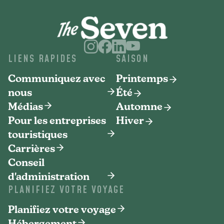
LIENS RAPIDES
SAISON
Communiquez avec
Printemps
nous
Été
Médias
Automne
Pour les entreprises
Hiver
touristiques
Carrières
Conseil
d'administration
PLANIFIEZ VOTRE VOYAGE
Planifiez votre voyage