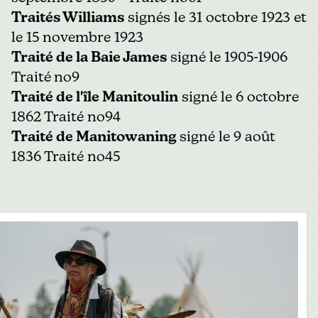
Traités Williams
signés le 31 octobre 1923 et
le 15 novembre 1923
Traité de la Baie James
signé le 1905-1906
Traité
no9
Traité de l'île Manitoulin
signé le 6 octobre
1862 Traité no94
Traité de Manitowaning
signé le 9 août
1836 Traité no45