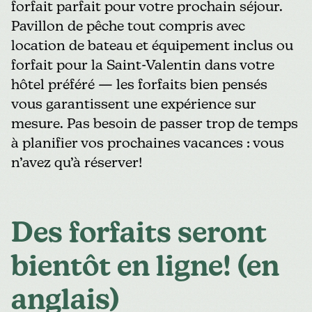
forfait parfait pour votre prochain séjour.
Pavillon de pêche tout compris avec
location de bateau et équipement inclus ou
forfait pour la Saint-Valentin dans votre
hôtel préféré — les forfaits bien pensés
vous garantissent une expérience sur
mesure. Pas besoin de passer trop de temps
à planifier vos prochaines vacances : vous
n’avez qu’à réserver!
Des forfaits seront
bientôt en ligne! (en
anglais)