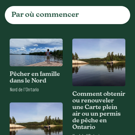
Par où commencer
Pêcher en famille
dans le Nord
Nord de l'Ontario
Comment obtenir
ou renouveler
une Carte plein
air ou un permis
de pêche en
Ontario