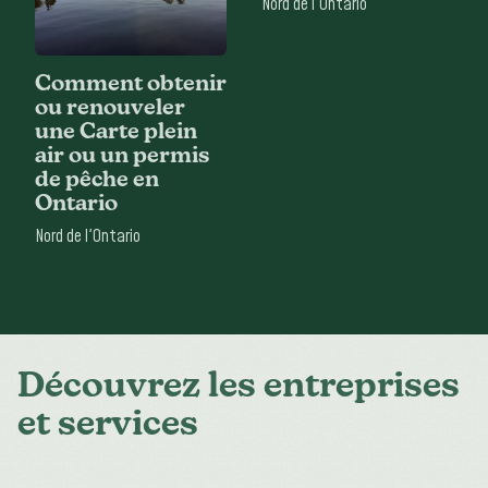
Nord de l'Ontario
Comment obtenir
ou renouveler
une Carte plein
air ou un permis
de pêche en
Ontario
Nord de l'Ontario
Découvrez les entreprises
et services