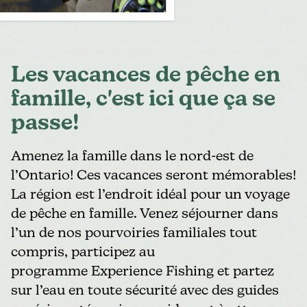
Les vacances de pêche en
famille, c'est ici que ça se
passe!
Amenez la famille dans le nord-est de
l’Ontario! Ces vacances seront mémorables!
La région est l’endroit idéal pour un voyage
de pêche en famille. Venez séjourner dans
l’un de nos pourvoiries familiales tout
compris, participez au
programme
Experience Fishing
et partez
sur l’eau en toute sécurité avec des guides