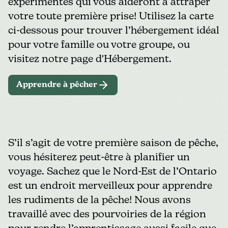
expérimentés qui vous aideront à attraper
votre toute première prise! Utilisez la carte
ci-dessous pour trouver l’hébergement idéal
pour votre famille ou votre groupe, ou
visitez notre page d'
Hébergement
.
Apprendre à pêcher
S’il s’agit de votre première saison de pêche,
vous hésiterez peut-être à planifier un
voyage. Sachez que le Nord-Est de l’Ontario
est un endroit merveilleux pour apprendre
les rudiments de la pêche! Nous avons
travaillé avec des pourvoiries de la région