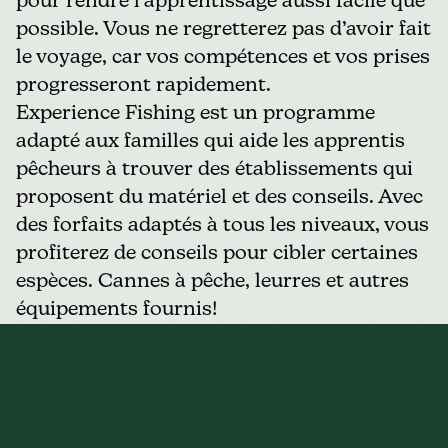
pour rendre l’apprentissage aussi facile que
possible. Vous ne regretterez pas d’avoir fait
le voyage, car vos compétences et vos prises
progresseront rapidement.
Experience Fishing
est un programme
adapté aux familles qui aide les apprentis
pêcheurs à trouver des établissements qui
proposent du matériel et des conseils. Avec
des forfaits adaptés à tous les niveaux, vous
profiterez de conseils pour cibler certaines
espèces. Cannes à pêche, leurres et autres
équipements fournis!