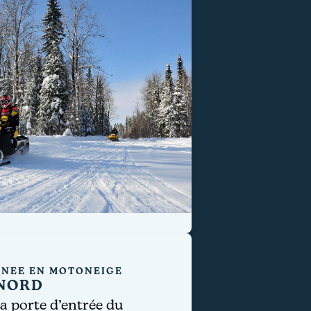
NÉE EN MOTONEIGE
 NORD
a porte d’entrée du