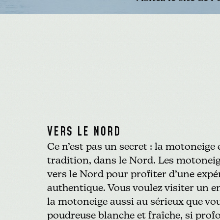
VERS LE NORD
Ce n’est pas un secret : la motoneige 
tradition, dans le Nord. Les motoneig
vers le Nord pour profiter d’une exp
authentique. Vous voulez visiter un e
la motoneige aussi au sérieux que vou
poudreuse blanche et fraîche, si prof