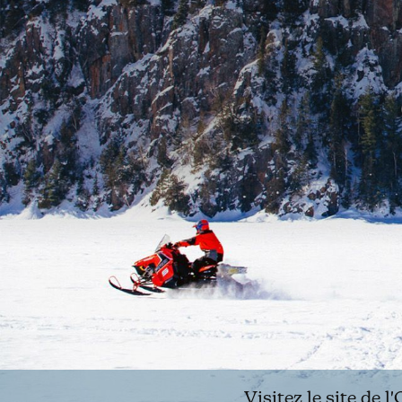
Visitez le site de 