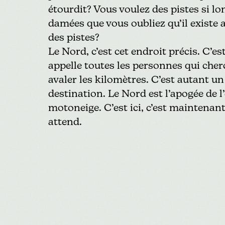
étourdit? Vous voulez des pistes si lo
damées que vous oubliez qu’il existe 
des pistes?
Le Nord, c’est cet endroit précis. C’est
appelle toutes les personnes qui cher
avaler les kilomètres. C’est autant un
destination. Le Nord est l’apogée de l
motoneige. C’est ici, c’est maintenan
attend.